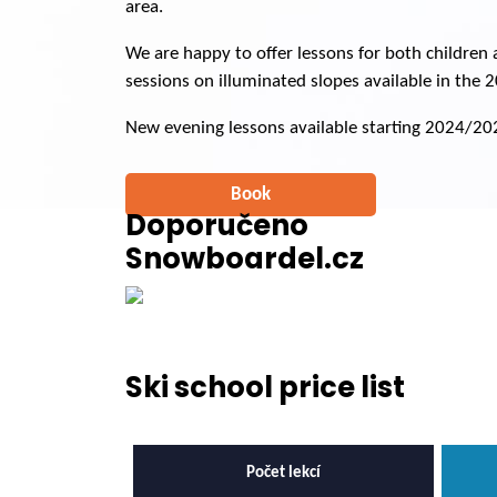
area.
We are happy to offer lessons for both children 
sessions on illuminated slopes available in the
New evening lessons available starting 2024/20
Book
Doporučeno
Snowboardel.cz
Ski school price list
Počet lekcí