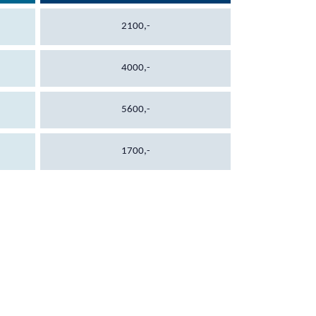
2100,-
4000,-
5600,-
1700,-