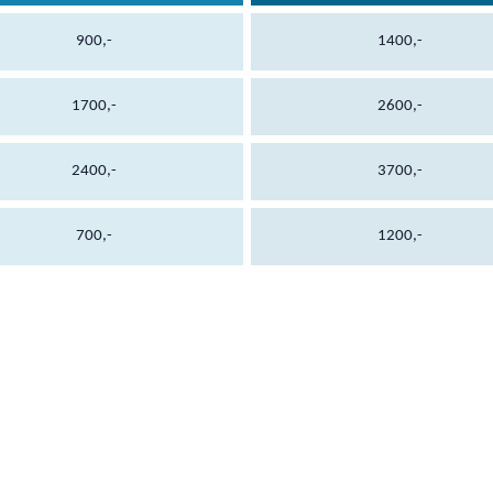
900,-
1400,-
1700,-
2600,-
2400,-
3700,-
700,-
1200,-